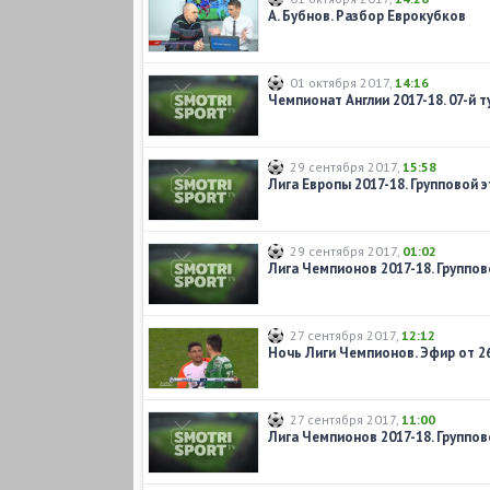
А. Бубнов. Разбор Еврокубков
01 октября 2017
,
14:16
29 сентября 2017
,
15:58
29 сентября 2017
,
01:02
27 сентября 2017
,
12:12
Ночь Лиги Чемпионов. Эфир от 26
27 сентября 2017
,
11:00