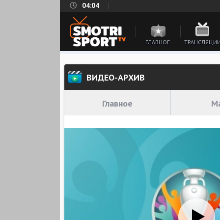
04:04
ГЛАВНОЕ
ТРАНСЛЯЦИ
ВИДЕО-АРХИВ
Главное
М