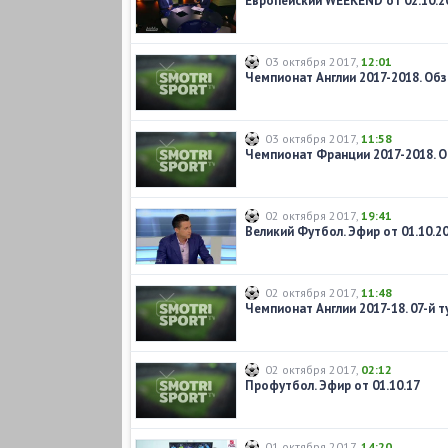
Европейский WEEKEND от 02.10.2
03 октября 2017
,
12:01
03 октября 2017
,
11:58
02 октября 2017
,
19:41
Великий Футбол. Эфир от 01.10.2
02 октября 2017
,
11:48
02 октября 2017
,
02:12
Профутбол. Эфир от 01.10.17
01 октября 2017
,
14:20