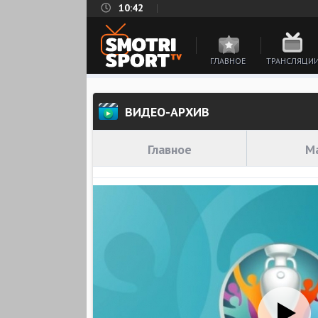
10:42
ГЛАВНОЕ
ТРАНСЛЯЦИ
ВИДЕО-АРХИВ
Главное
М