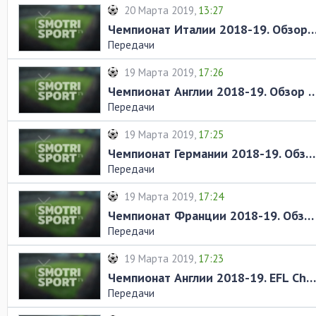
20 Марта 2019,
13:27
Чемпионат Италии 2018-19. Обзор матчей 28-
Передачи
19 Марта 2019,
17:26
Чемпионат Англии 2018-19. Обзор матчей
Передачи
19 Марта 2019,
17:25
Чемпионат Германии 2018-19. Обзор матчей 26-го тура
Передачи
19 Марта 2019,
17:24
Чемпионат Франции 2018-19. Обзор матчей 29-го тура
Передачи
19 Марта 2019,
17:23
Чемпионат Англии 2018-19. EFL Championship. Обзор матчей 37-го тура
Передачи