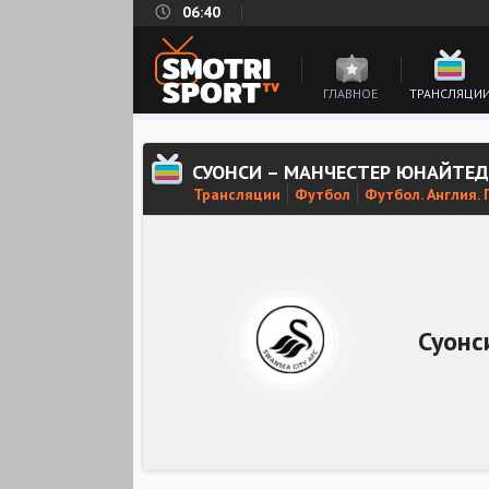
06:40
ГЛАВНОЕ
ТРАНСЛЯЦИ
СУОНСИ – МАНЧЕСТЕР ЮНАЙТЕ
Трансляции
Футбол
Футбол. Англия.
Суонс