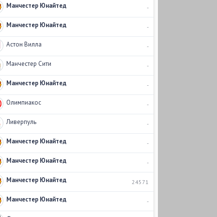
Манчестер Юнайтед
-
Манчестер Юнайтед
-
Астон Вилла
-
Манчестер Сити
-
Манчестер Юнайтед
-
Олимпиакос
-
Ливерпуль
-
Манчестер Юнайтед
-
Манчестер Юнайтед
-
Манчестер Юнайтед
24571
Манчестер Юнайтед
-