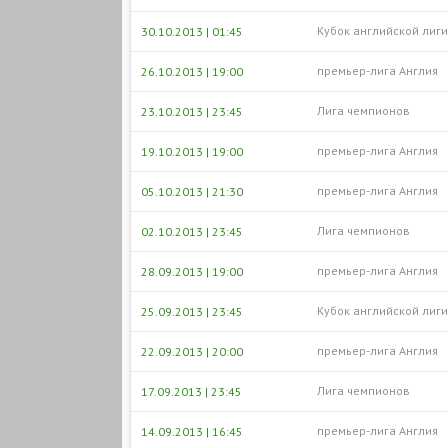
Кубок английской лиги
30.10.2013 | 01:45
премьер-лига Англия
26.10.2013 | 19:00
Лига чемпионов
23.10.2013 | 23:45
премьер-лига Англия
19.10.2013 | 19:00
премьер-лига Англия
05.10.2013 | 21:30
Лига чемпионов
02.10.2013 | 23:45
премьер-лига Англия
28.09.2013 | 19:00
Кубок английской лиги
25.09.2013 | 23:45
премьер-лига Англия
22.09.2013 | 20:00
Лига чемпионов
17.09.2013 | 23:45
премьер-лига Англия
14.09.2013 | 16:45