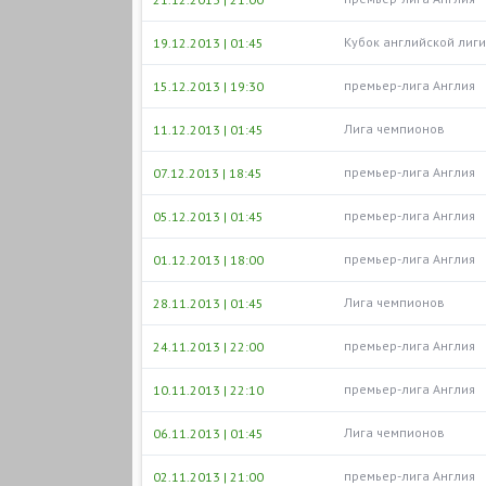
Кубок английской лиги
19.12.2013 | 01:45
премьер-лига Англия
15.12.2013 | 19:30
Лига чемпионов
11.12.2013 | 01:45
премьер-лига Англия
07.12.2013 | 18:45
премьер-лига Англия
05.12.2013 | 01:45
премьер-лига Англия
01.12.2013 | 18:00
Лига чемпионов
28.11.2013 | 01:45
премьер-лига Англия
24.11.2013 | 22:00
премьер-лига Англия
10.11.2013 | 22:10
Лига чемпионов
06.11.2013 | 01:45
премьер-лига Англия
02.11.2013 | 21:00