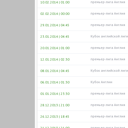
премьер-лига Англия
10.02.2014 | 01:00
премьер-лига Англия
02.02.2014 | 00:00
премьер-лига Англия
29.01.2014 | 04:45
Кубок английской лиги
23.01.2014 | 04:45
премьер-лига Англия
20.01.2014 | 01:00
премьер-лига Англия
12.01.2014 | 02:30
Кубок английской лиги
08.01.2014 | 04:45
Кубок Англии
06.01.2014 | 01:30
премьер-лига Англия
01.01.2014 | 23:30
премьер-лига Англия
28.12.2013 | 21:00
премьер-лига Англия
26.12.2013 | 18:45
премьер-лига Англия
21.12.2013 | 21:00