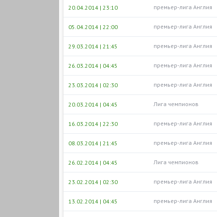
премьер-лига Англия
20.04.2014 | 23:10
премьер-лига Англия
05.04.2014 | 22:00
премьер-лига Англия
29.03.2014 | 21:45
премьер-лига Англия
26.03.2014 | 04:45
премьер-лига Англия
23.03.2014 | 02:30
Лига чемпионов
20.03.2014 | 04:45
премьер-лига Англия
16.03.2014 | 22:30
премьер-лига Англия
08.03.2014 | 21:45
Лига чемпионов
26.02.2014 | 04:45
премьер-лига Англия
23.02.2014 | 02:30
премьер-лига Англия
13.02.2014 | 04:45