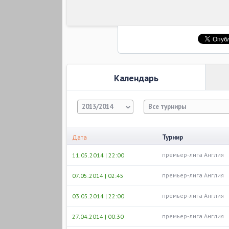
Календарь
2013/2014
Все турниры
Турнир
Дата
премьер-лига Англия
11.05.2014 | 22:00
премьер-лига Англия
07.05.2014 | 02:45
премьер-лига Англия
03.05.2014 | 22:00
премьер-лига Англия
27.04.2014 | 00:30