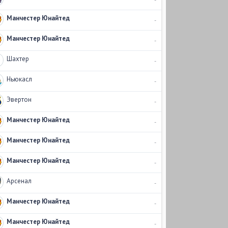
Манчестер Юнайтед
-
Манчестер Юнайтед
-
Шахтер
-
Ньюкасл
-
Эвертон
-
Манчестер Юнайтед
-
Манчестер Юнайтед
-
Манчестер Юнайтед
-
Арсенал
-
Манчестер Юнайтед
-
Манчестер Юнайтед
-