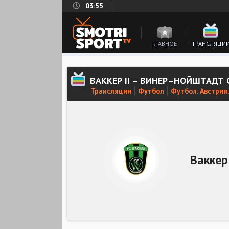
03:55
ГЛАВНОЕ
ТРАНСЛЯЦИ
ВАККЕР II – ВИНЕР–НОЙШТАДТ
Трансляции
Футбол
Футбол. Австрия.
Ваккер 