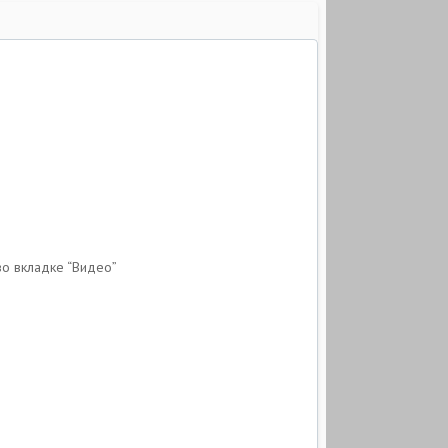
во вкладке “Видео”