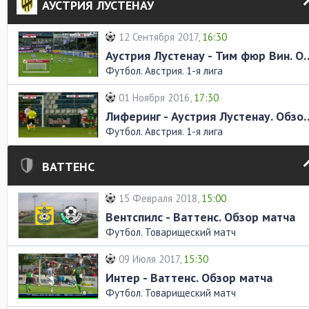
АУСТРИЯ ЛУСТЕНАУ
12 Сентября 2017,
16:30
Аустрия Лустенау - Тим ф
Футбол. Австрия. 1-я лига
01 Ноября 2016,
17:30
Лиферинг - Аустрия Лус
Футбол. Австрия. 1-я лига
ВАТТЕНС
15 Февраля 2018,
15:00
Вентспилс - Ваттенс. Обзор матча
Футбол. Товарищеский матч
09 Июля 2017,
15:30
Интер - Ваттенс. Обзор матча
Футбол. Товарищеский матч