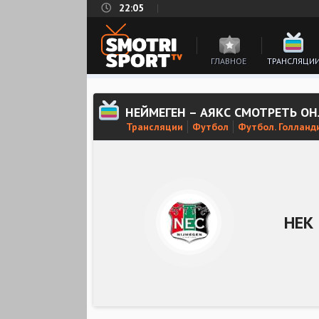
22:05
ГЛАВНОЕ
ТРАНСЛЯЦИ
НЕЙМЕГЕН – АЯКС СМОТРЕТЬ О
Трансляции
Футбол
Футбол. Голланд
НЕК