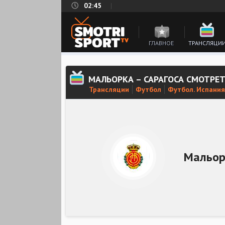
02:45
ГЛАВНОЕ
ТРАНСЛЯЦИ
МАЛЬОРКА – САРАГОСА СМОТРЕ
Трансляции
Футбол
Футбол. Испания
Мальор