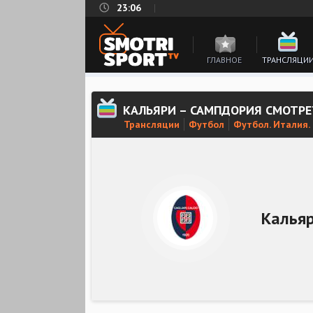
23:06
ГЛАВНОЕ
ТРАНСЛЯЦИ
КАЛЬЯРИ – САМПДОРИЯ СМОТР
Трансляции
Футбол
Футбол. Италия.
Калья