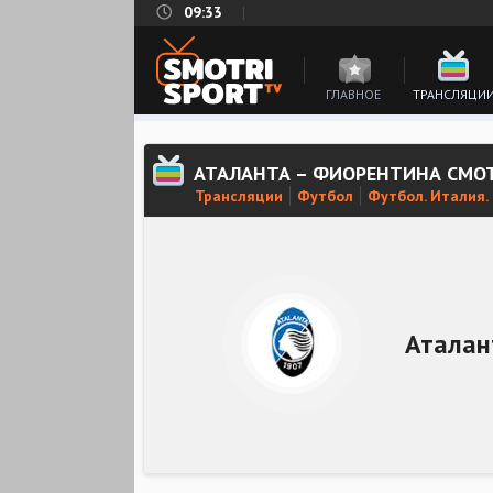
09:33
ГЛАВНОЕ
ТРАНСЛЯЦИ
АТАЛАНТА – ФИОРЕНТИНА СМО
Трансляции
Футбол
Футбол. Италия.
Аталан