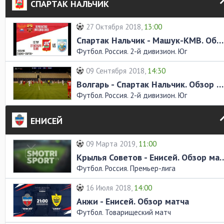
СПАРТАК НАЛЬЧИК
27 Октября 2018,
13:00
Спартак Нальчик - Машук-КМВ. Обзор матча
Футбол. Россия. 2-й дивизион. Юг
09 Сентября 2018,
14:30
Волгарь - Спартак Нальчик. Обзор матча
Футбол. Россия. 2-й дивизион. Юг
ЕНИСЕЙ
09 Марта 2019,
11:00
Крылья Советов - Енисей
Футбол. Россия. Премьер-лига
16 Июля 2018,
14:00
Анжи - Енисей. Обзор матча
Футбол. Товарищеский матч