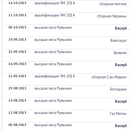
16.10.2013
квалификация ЧМ-2014
сборная Англии
11.10.2013
квалификация ЧМ-2014
сборная Украины
05.10.2013
высшая лига Румыния
Васлуй
29.09.2013
высшая лига Румыния
Вииторул
21.09.2013
высшая лига Румыния
Брашов
16.09.2013
высшая лига Румыния
Васлуй
11.09.2013
квалификация ЧМ-2014
сборная Сан-Марино
25.08.2013
высшая лига Румыния
Ботошани
19.08.2013
высшая лига Румыния
Васлуй
12.08.2013
высшая лига Румыния
Газ Метан
05.08.2013
высшая лига Румыния
Васлуй