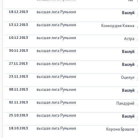
18.12.2013
высшая лига Румыния
Васлуй
13.12.2013
высшая лига Румыния
Конкордия Кяжна
10.12.2013
высшая лига Румыния
Астра
30.11.2013
высшая лига Румыния
Васлуй
27.11.2013
высшая лига Румыния
Васлуй
23.11.2013
высшая лига Румыния
Оцелул
08.11.2013
высшая лига Румыния
Васлуй
02.11.2013
высшая лига Румыния
Пандурий
25.10.2013
высшая лига Румыния
Васлуй
18.10.2013
высшая лига Румыния
Корона Брашов