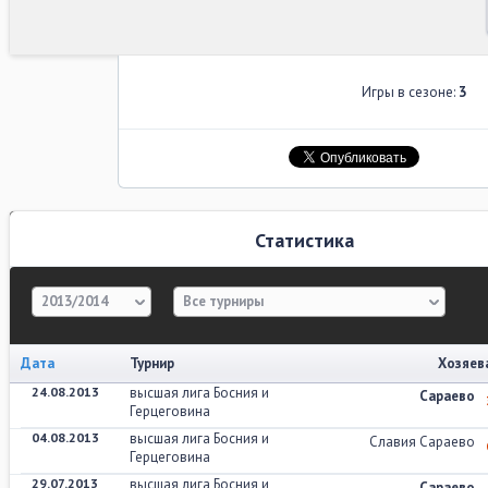
Игры в сезоне:
3
Статистика
2013/2014
Все турниры
Дата
Турнир
Хозяев
24.08.2013
высшая лига Босния и
Сараево
Герцеговина
04.08.2013
высшая лига Босния и
Славия Сараево
Герцеговина
29.07.2013
высшая лига Босния и
Сараево