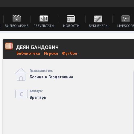
И
ВИДЕО-АРХИВ
РЕЗУЛЬТАТЫ
НОВОСТИ
БУКМЕКЕРЫ
LIVESCOR
ДЕЯН БАНДОВИЧ
Библиотека
Игроки
Футбол
Гражданство:
Босния и Герцеговина
Амплуа:
Вратарь