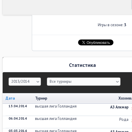
Игры в сезоне:
3
Статистика
2013/2014
Все турниры
Дата
Турнир
Хозяев
13.04.2014
высшая лига Голландия
АЗ Алкмар
06.04.2014
высшая лига Голландия
Рода
03.03.2014
высшая лига Голландия
АЗ Алкмар