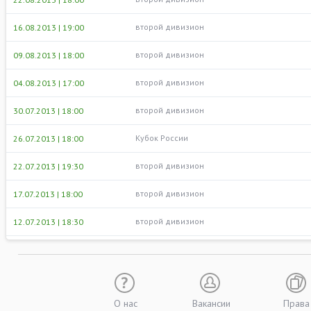
второй дивизион
16.08.2013 | 19:00
второй дивизион
09.08.2013 | 18:00
второй дивизион
04.08.2013 | 17:00
второй дивизион
30.07.2013 | 18:00
Кубок России
26.07.2013 | 18:00
второй дивизион
22.07.2013 | 19:30
второй дивизион
17.07.2013 | 18:00
второй дивизион
12.07.2013 | 18:30
О нас
Вакансии
Права