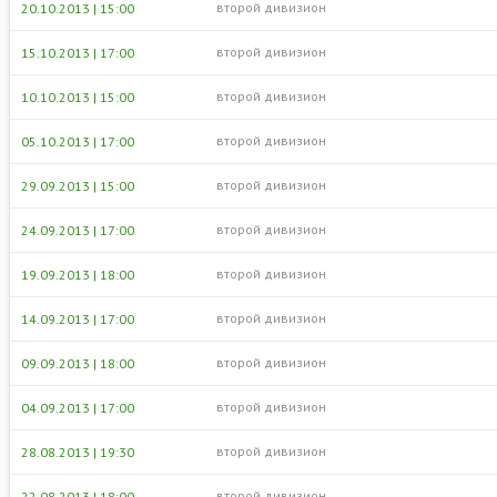
второй дивизион
20.10.2013 | 15:00
второй дивизион
15.10.2013 | 17:00
второй дивизион
10.10.2013 | 15:00
второй дивизион
05.10.2013 | 17:00
второй дивизион
29.09.2013 | 15:00
второй дивизион
24.09.2013 | 17:00
второй дивизион
19.09.2013 | 18:00
второй дивизион
14.09.2013 | 17:00
второй дивизион
09.09.2013 | 18:00
второй дивизион
04.09.2013 | 17:00
второй дивизион
28.08.2013 | 19:30
второй дивизион
22.08.2013 | 18:00