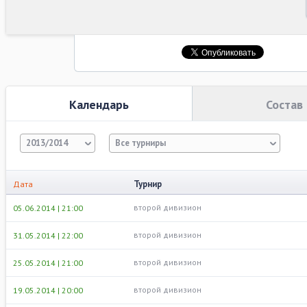
Календарь
Состав
2013/2014
Все турниры
Турнир
Дата
второй дивизион
05.06.2014 | 21:00
второй дивизион
31.05.2014 | 22:00
второй дивизион
25.05.2014 | 21:00
второй дивизион
19.05.2014 | 20:00