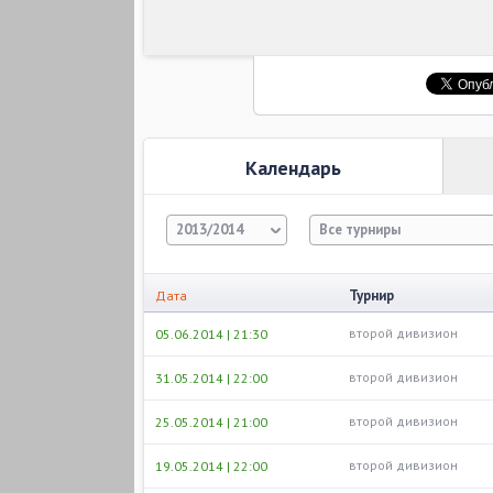
Календарь
2013/2014
Все турниры
Турнир
Дата
второй дивизион
05.06.2014 | 21:30
второй дивизион
31.05.2014 | 22:00
второй дивизион
25.05.2014 | 21:00
второй дивизион
19.05.2014 | 22:00