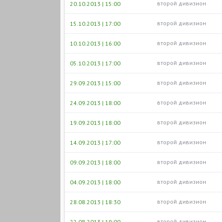
второй дивизион
20.10.2013 | 15:00
второй дивизион
15.10.2013 | 17:00
второй дивизион
10.10.2013 | 16:00
второй дивизион
05.10.2013 | 17:00
второй дивизион
29.09.2013 | 15:00
второй дивизион
24.09.2013 | 18:00
второй дивизион
19.09.2013 | 18:00
второй дивизион
14.09.2013 | 17:00
второй дивизион
09.09.2013 | 18:00
второй дивизион
04.09.2013 | 18:00
второй дивизион
28.08.2013 | 18:30
второй дивизион
22.08.2013 | 19:00