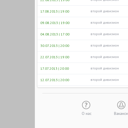
второй дивизион
17.08.2013 | 19:00
второй дивизион
09.08.2013 | 19:00
второй дивизион
04.08.2013 | 17:00
второй дивизион
30.07.2013 | 20:00
второй дивизион
22.07.2013 | 19:00
второй дивизион
17.07.2013 | 20:00
второй дивизион
12.07.2013 | 20:00
О нас
Ваканси