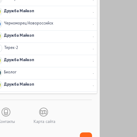
Дружба Майкоп
-
Черноморец Новороссийск
-
Дружба Майкоп
-
Терек-2
-
Дружба Майкоп
-
Биолог
-
Дружба Майкоп
-
Контакты
Карта сайта