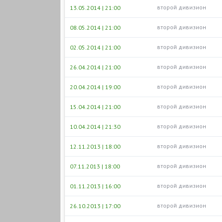
второй дивизион
13.05.2014 | 21:00
второй дивизион
08.05.2014 | 21:00
второй дивизион
02.05.2014 | 21:00
второй дивизион
26.04.2014 | 21:00
второй дивизион
20.04.2014 | 19:00
второй дивизион
15.04.2014 | 21:00
второй дивизион
10.04.2014 | 21:30
второй дивизион
12.11.2013 | 18:00
второй дивизион
07.11.2013 | 18:00
второй дивизион
01.11.2013 | 16:00
второй дивизион
26.10.2013 | 17:00