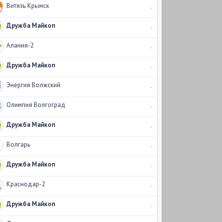
Витязь Крымск
-
Дружба Майкоп
-
Алания-2
-
Дружба Майкоп
-
Энергия Волжский
-
Олимпия Волгоград
-
Дружба Майкоп
-
Волгарь
-
Дружба Майкоп
-
Краснодар-2
-
Дружба Майкоп
-