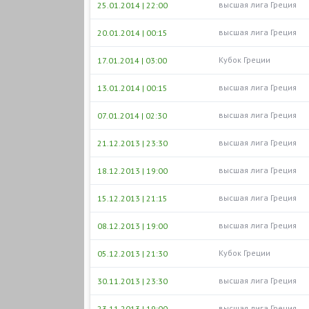
высшая лига Греция
25.01.2014 | 22:00
высшая лига Греция
20.01.2014 | 00:15
Кубок Греции
17.01.2014 | 03:00
высшая лига Греция
13.01.2014 | 00:15
высшая лига Греция
07.01.2014 | 02:30
высшая лига Греция
21.12.2013 | 23:30
высшая лига Греция
18.12.2013 | 19:00
высшая лига Греция
15.12.2013 | 21:15
высшая лига Греция
08.12.2013 | 19:00
Кубок Греции
05.12.2013 | 21:30
высшая лига Греция
30.11.2013 | 23:30
высшая лига Греция
23.11.2013 | 19:00