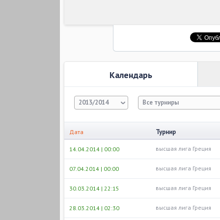
Календарь
2013/2014
Все турниры
Турнир
Дата
высшая лига Греция
14.04.2014 | 00:00
высшая лига Греция
07.04.2014 | 00:00
высшая лига Греция
30.03.2014 | 22:15
высшая лига Греция
28.03.2014 | 02:30