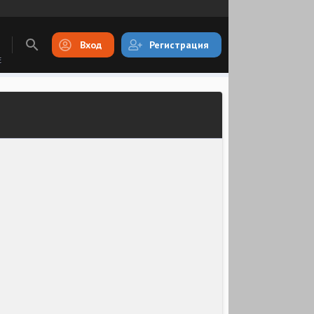
Вход
Регистрация
E