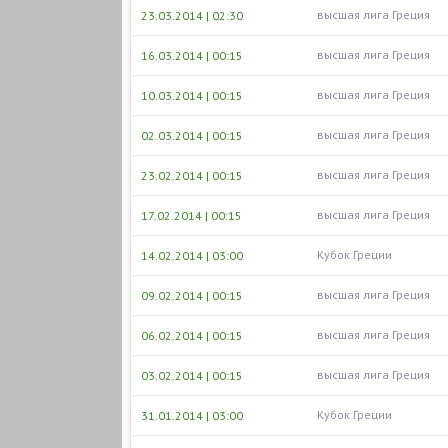
высшая лига Греция
23.03.2014 | 02:30
высшая лига Греция
16.03.2014 | 00:15
высшая лига Греция
10.03.2014 | 00:15
высшая лига Греция
02.03.2014 | 00:15
высшая лига Греция
23.02.2014 | 00:15
высшая лига Греция
17.02.2014 | 00:15
Кубок Греции
14.02.2014 | 03:00
высшая лига Греция
09.02.2014 | 00:15
высшая лига Греция
06.02.2014 | 00:15
высшая лига Греция
03.02.2014 | 00:15
Кубок Греции
31.01.2014 | 03:00