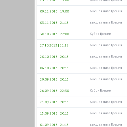
высшая лига Греция
09.11.2013 | 19:00
высшая лига Греция
03.11.2013 | 21:15
Кубок Греции
30.10.2013 | 22:00
высшая лига Греция
27.10.2013 | 21:15
высшая лига Греция
20.10.2013 | 20:15
высшая лига Греция
06.10.2013 | 20:15
высшая лига Греция
29.09.2013 | 20:15
Кубок Греции
26.09.2013 | 22:30
высшая лига Греция
21.09.2013 | 20:15
высшая лига Греция
15.09.2013 | 20:15
высшая лига Греция
01.09.2013 | 21:15