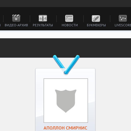
И
ВИДЕО-АРХИВ
РЕЗУЛЬТАТЫ
НОВОСТИ
БУКМЕКЕРЫ
LIVESCOR
АПОЛЛОН СМИРНИС