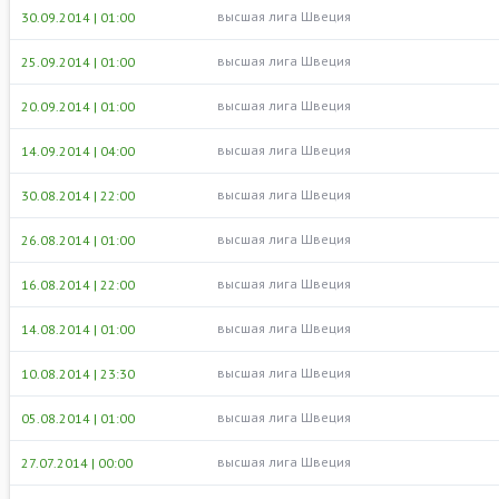
высшая лига Швеция
30.09.2014 | 01:00
высшая лига Швеция
25.09.2014 | 01:00
высшая лига Швеция
20.09.2014 | 01:00
высшая лига Швеция
14.09.2014 | 04:00
высшая лига Швеция
30.08.2014 | 22:00
высшая лига Швеция
26.08.2014 | 01:00
высшая лига Швеция
16.08.2014 | 22:00
высшая лига Швеция
14.08.2014 | 01:00
высшая лига Швеция
10.08.2014 | 23:30
высшая лига Швеция
05.08.2014 | 01:00
высшая лига Швеция
27.07.2014 | 00:00