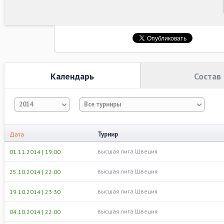
Календарь
Состав
2014
Все турниры
Турнир
Дата
высшая лига Швеция
01.11.2014 | 19:00
высшая лига Швеция
25.10.2014 | 22:00
высшая лига Швеция
19.10.2014 | 23:30
высшая лига Швеция
04.10.2014 | 22:00