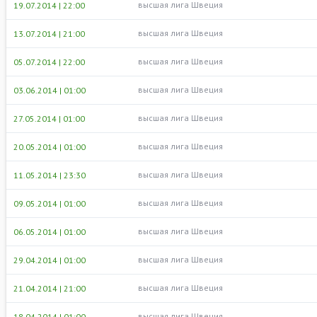
высшая лига Швеция
19.07.2014 | 22:00
высшая лига Швеция
13.07.2014 | 21:00
высшая лига Швеция
05.07.2014 | 22:00
высшая лига Швеция
03.06.2014 | 01:00
высшая лига Швеция
27.05.2014 | 01:00
высшая лига Швеция
20.05.2014 | 01:00
высшая лига Швеция
11.05.2014 | 23:30
высшая лига Швеция
09.05.2014 | 01:00
высшая лига Швеция
06.05.2014 | 01:00
высшая лига Швеция
29.04.2014 | 01:00
высшая лига Швеция
21.04.2014 | 21:00
высшая лига Швеция
18.04.2014 | 01:00