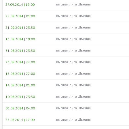
высшая лига Швеция
27.09.2014 | 19:00
высшая лига Швеция
25.09.2014 | 01:00
высшая лига Швеция
21.09.2014 | 23:30
высшая лига Швеция
13.09.2014 | 19:00
высшая лига Швеция
31.08.2014 | 23:30
высшая лига Швеция
23.08.2014 | 22:00
высшая лига Швеция
16.08.2014 | 22:00
высшая лига Швеция
14.08.2014 | 01:00
высшая лига Швеция
10.08.2014 | 23:30
высшая лига Швеция
03.08.2014 | 04:00
высшая лига Швеция
26.07.2014 | 22:00