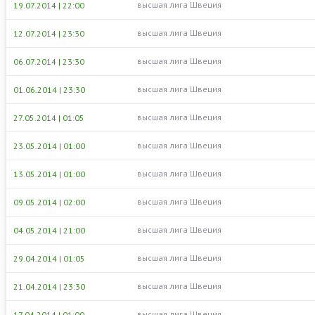
высшая лига Швеция
19.07.2014 | 22:00
высшая лига Швеция
12.07.2014 | 23:30
высшая лига Швеция
06.07.2014 | 23:30
высшая лига Швеция
01.06.2014 | 23:30
высшая лига Швеция
27.05.2014 | 01:05
высшая лига Швеция
23.05.2014 | 01:00
высшая лига Швеция
13.05.2014 | 01:00
высшая лига Швеция
09.05.2014 | 02:00
высшая лига Швеция
04.05.2014 | 21:00
высшая лига Швеция
29.04.2014 | 01:05
высшая лига Швеция
21.04.2014 | 23:30
высшая лига Швеция
17.04.2014 | 01:00