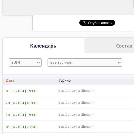
Календарь
Состав
2014
Все турниры
Турнир
Дата
высшая лига Швеция
01.11.2014 | 19:00
высшая лига Швеция
28.10.2014 | 01:00
высшая лига Швеция
18.10.2014 | 19:00
высшая лига Швеция
05.10.2014 | 23:30