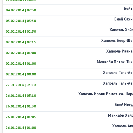
Бейт
04.02.2014 | 02:30
Бней Сахн
03.02.2014 | 03:50
Хапоэль Хай
02.02.2014 | 02:30
Хапоэль Беер-Ше
02.02.2014 | 02:15
Хапоэль Раана
02.02.2014 | 01:00
Маккаби Петах-Тик
02.02.2014 | 01:00
Хапоэль Тель-Ав
02.02.2014 | 00:00
Хапоэль Тель-Ав
27.01.2014 | 03:50
Хапоэль Ирони Рамат-ха-Шар
26.01.2014 | 03:10
Бней Иегу
26.01.2014 | 01:30
Маккаби Хай
26.01.2014 | 01:05
Хапоэль Ак
26.01.2014 | 01:00