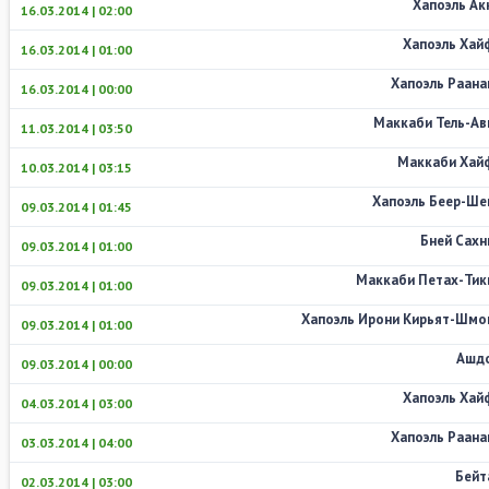
Хапоэль Ак
16.03.2014 | 02:00
Хапоэль Хай
16.03.2014 | 01:00
Хапоэль Раана
16.03.2014 | 00:00
Маккаби Тель-Ав
11.03.2014 | 03:50
Маккаби Хай
10.03.2014 | 03:15
Хапоэль Беер-Ше
09.03.2014 | 01:45
Бней Сахн
09.03.2014 | 01:00
Маккаби Петах-Тик
09.03.2014 | 01:00
Хапоэль Ирони Кирьят-Шмо
09.03.2014 | 01:00
Ашд
09.03.2014 | 00:00
Хапоэль Хай
04.03.2014 | 03:00
Хапоэль Раана
03.03.2014 | 04:00
Бейт
02.03.2014 | 03:00