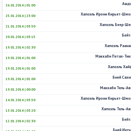
Ашд
26.01.2014 | 01:00
Хапоэль Ирони Кирьят-Шмо
25.01.2014 | 23:00
Хапоэль Беер-Ше
21.01.2014 | 03:50
Бейт
20.01.2014 | 03:15
Хапоэль Раана
19.01.2014 | 02:30
Маккаби Петах-Тик
19.01.2014 | 01:00
Хапоэль Хай
19.01.2014 | 01:00
Бней Сахн
19.01.2014 | 01:00
Маккаби Тель-Ав
19.01.2014 | 00:00
Хапоэль Ирони Кирьят-Шмо
14.01.2014 | 03:50
Хапоэль Тель-Ав
13.01.2014 | 03:20
Бейт
12.01.2014 | 02:30
Бней Иегу