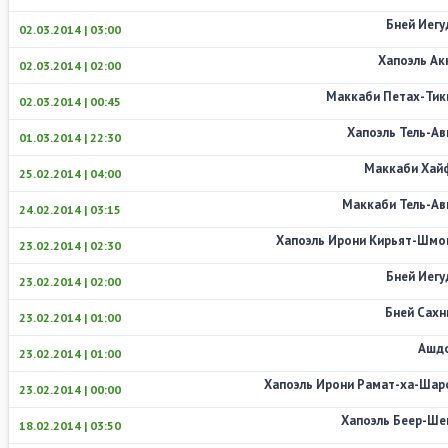
Бней Иегу
02.03.2014 | 03:00
Хапоэль Ак
02.03.2014 | 02:00
Маккаби Петах-Тик
02.03.2014 | 00:45
Хапоэль Тель-Ав
01.03.2014 | 22:30
Маккаби Хай
25.02.2014 | 04:00
Маккаби Тель-Ав
24.02.2014 | 03:15
Хапоэль Ирони Кирьят-Шмо
23.02.2014 | 02:30
Бней Иегу
23.02.2014 | 02:00
Бней Сахн
23.02.2014 | 01:00
Ашд
23.02.2014 | 01:00
Хапоэль Ирони Рамат-ха-Шар
23.02.2014 | 00:00
Хапоэль Беер-Ше
18.02.2014 | 03:50