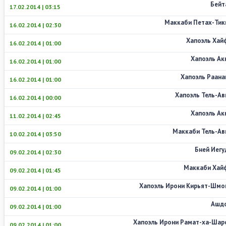
Бейт
17.02.2014 | 03:15
Маккаби Петах-Тик
16.02.2014 | 02:30
Хапоэль Хай
16.02.2014 | 01:00
Хапоэль Ак
16.02.2014 | 01:00
Хапоэль Раана
16.02.2014 | 01:00
Хапоэль Тель-Ав
16.02.2014 | 00:00
Хапоэль Ак
11.02.2014 | 02:45
Маккаби Тель-Ав
10.02.2014 | 03:50
Бней Иегу
09.02.2014 | 02:30
Маккаби Хай
09.02.2014 | 01:45
Хапоэль Ирони Кирьят-Шмо
09.02.2014 | 01:00
Ашд
09.02.2014 | 01:00
Хапоэль Ирони Рамат-ха-Шар
09.02.2014 | 01:00