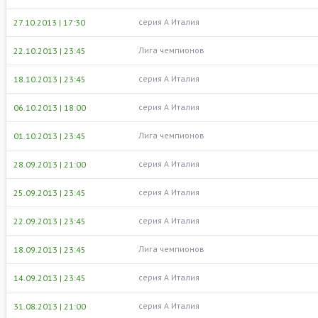
серия А Италия
27.10.2013 | 17:30
Лига чемпионов
22.10.2013 | 23:45
серия А Италия
18.10.2013 | 23:45
серия А Италия
06.10.2013 | 18:00
Лига чемпионов
01.10.2013 | 23:45
серия А Италия
28.09.2013 | 21:00
серия А Италия
25.09.2013 | 23:45
серия А Италия
22.09.2013 | 23:45
Лига чемпионов
18.09.2013 | 23:45
серия А Италия
14.09.2013 | 23:45
серия А Италия
31.08.2013 | 21:00