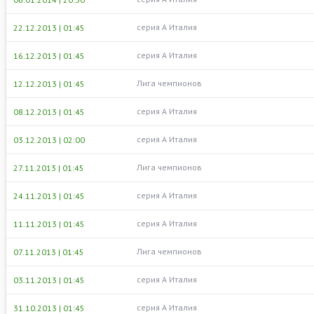
серия А Италия
22.12.2013 | 01:45
серия А Италия
16.12.2013 | 01:45
Лига чемпионов
12.12.2013 | 01:45
серия А Италия
08.12.2013 | 01:45
серия А Италия
03.12.2013 | 02:00
Лига чемпионов
27.11.2013 | 01:45
серия А Италия
24.11.2013 | 01:45
серия А Италия
11.11.2013 | 01:45
Лига чемпионов
07.11.2013 | 01:45
серия А Италия
03.11.2013 | 01:45
серия А Италия
31.10.2013 | 01:45