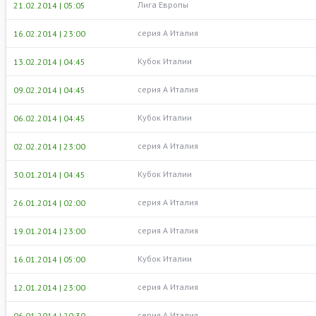
Лига Европы
21.02.2014 | 05:05
серия А Италия
16.02.2014 | 23:00
Кубок Италии
13.02.2014 | 04:45
серия А Италия
09.02.2014 | 04:45
Кубок Италии
06.02.2014 | 04:45
серия А Италия
02.02.2014 | 23:00
Кубок Италии
30.01.2014 | 04:45
серия А Италия
26.01.2014 | 02:00
серия А Италия
19.01.2014 | 23:00
Кубок Италии
16.01.2014 | 05:00
серия А Италия
12.01.2014 | 23:00
серия А Италия
06.01.2014 | 20:30