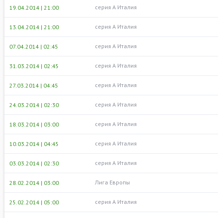
серия А Италия
19.04.2014 | 21:00
серия А Италия
13.04.2014 | 21:00
серия А Италия
07.04.2014 | 02:45
серия А Италия
31.03.2014 | 02:45
серия А Италия
27.03.2014 | 04:45
серия А Италия
24.03.2014 | 02:30
серия А Италия
18.03.2014 | 03:00
серия А Италия
10.03.2014 | 04:45
серия А Италия
03.03.2014 | 02:30
Лига Европы
28.02.2014 | 03:00
серия А Италия
25.02.2014 | 05:00