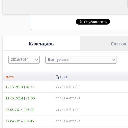
Календарь
Состав
2013/2014
Все турниры
Турнир
Дата
серия А Италия
19.05.2014 | 02:45
серия А Италия
11.05.2014 | 21:00
серия А Италия
07.05.2014 | 03:00
серия А Италия
27.04.2014 | 02:45